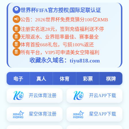
国，这两支风格迥异却同样怀揣着足球梦想的
球队，在备战这场全球盛宴的过程中，他们的
后防中坚究竟会以怎样的面貌呈现？这不仅关
乎胜负，更是一场关于足球哲学、力量与智
慧、粗犷与细腻的直接对话。
南非足球，正如其广袤的非洲草原，孕育着天
生的野兽派防守者。他们身体素质出众，弹跳
惊人，对抗凶猛，仿佛每一次铲断都带着来自
大地深处的力量。在近年来南非队的阵容中，
涌现出一批足以在欧洲顶级联赛立足的铁血中
卫。这些球员或许在战术纪律上不如欧洲学院
派那般精雕细琢，但他们的本能与爆发力，却
能让任何锋线巨星感到窒息。想象一下，在
2026年世界杯的赛场上，南非队的中卫组合
将如同两座移动的堡垒，利用他们惊人的速度
完成回追，用钢铁般的身躯卡住对手的前进路
线。他们的防守不仅是为了破坏，更是为了在
抢下球权的一瞬间，发起摧枯拉朽的反击。这