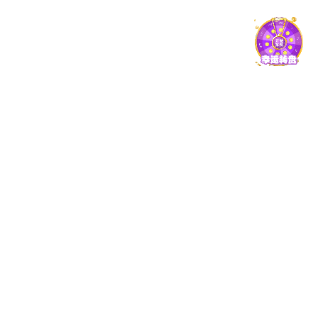
2026世界杯塔雷米迎战比利时身体对抗能
当2026年世界杯的哨声在北美大陆吹响，一场可能
决定小组出线格局的...
2026-07-14