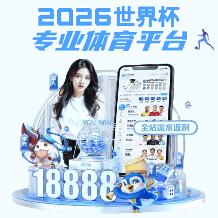
首页
App
关于
体育动态
最强右脚
足球看球攻略
用户登录
首页
最强右脚
阿什拉夫面对巴西防线首发价值是否被低估前瞻解读
阿什拉夫面对巴西防线首发价
值是否被低估前瞻解读
2026-07-07 14:02
72
累计阅读
最强右脚
在卡塔尔世界杯的璀璨星河中，阿什拉夫·哈
基米或许不是最耀眼的那一颗，但他的光芒却
足以让任何对手的后防线感到灼痛。当摩洛哥