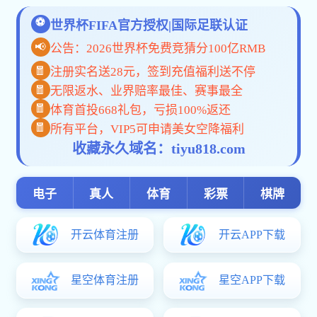
支充满变数的球队时，关于“格瓦迪奥尔能否
稳住防线”的讨论迅速成为焦点，这不仅是球
迷们津津乐道的话题，更是影响相关盘口走向
的核心变量。有人说，巴拿马的冲击力足以让
任何顶级后卫头疼；也有人坚信，格瓦迪奥尔
的沉稳与天赋，是瓦解对手锐气的最强武器。
今天，我们不聊空泛的战术，也不谈无关的八
卦，而是从这位年轻后卫的实际表现出发，结
合对手的特点，深入分析这场比赛中的盘口影
响。
首先，我们必须正视巴拿马这支球队的独特之
处。他们不像传统豪门那样拥有星味十足的球
员，但他们的身体对抗强度、反击时的突然
性，以及那种近乎“蛮横”的战斗意志，往往能
在瞬间打破比赛的平衡。对于任何后卫来说，
巴拿马的前锋就像是不知疲倦的斗牛犬，他们
会用大量的跑动和拼抢来消耗防守者的精力。
这种风格恰恰是对后卫预判能力和位置感的最