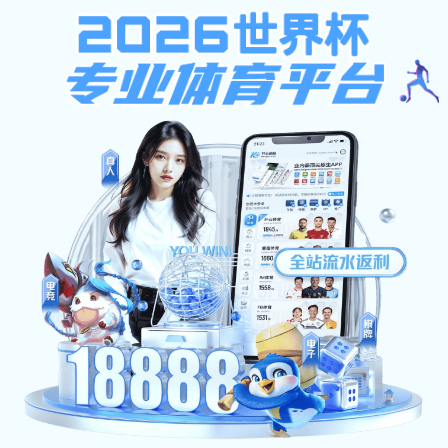
首页
App
关于
体育动态
最强右脚
足球看球攻略
用户登录
首页
体育动态
格瓦迪奥尔面对巴拿马能否稳住防线盘口影响参考
格瓦迪奥尔面对巴拿马能否稳
住防线盘口影响参考
2026-07-05 09:18
78
累计阅读
体育动态
世界杯的赛场上，每一块草皮都可能成为英雄
诞生的舞台，也可能成为防线崩塌的起点。当
克罗地亚的铁卫格瓦迪奥尔即将面对巴拿马这