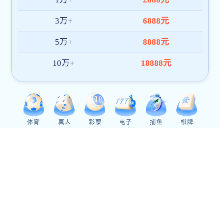
专注。而塞内加尔则传承了非洲足球最原始的
热烈与创造力，他们渴望在自由奔放的进攻中
找寻胜利的快感。这两种截然不同的足球价值
观，正是构成世界杯赛场上最高级别观赏性的
核心要素。对中立球迷而言，无论最终结果如
何，这一幕“盾与矛”的终极博弈，都值得屏息
以待。
在战术预测上，伊拉克很可能会采用5-4-1的
阵型，压缩防线宽度，利用两名边前卫的回收
协助防守，让塞内加尔陷入阵地战的重重包
围。而塞内加尔必须利用快速的边中结合，依
靠拉边的边锋和插上的边后卫制造传中机会，
再凭借中锋的抢点能力威胁伊拉克球门。这场
伊拉克对塞内加尔世界杯小组赛看点的另一个
悬念在于定位球——伊拉克的防空能力在面对
塞内加尔的高空轰炸时，能否保持零失误？这
很可能成为决定比赛走向的分水岭。值得一提
的是，两队门将的状态也将直接影响结果，伊