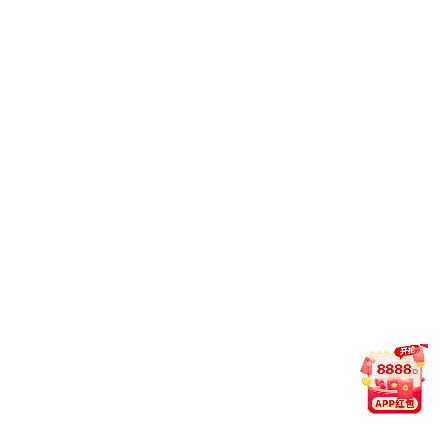
cctv超清
当屏幕亮起，绿茵场上的一草一木都纤毫毕现，球
员的每一次冲刺、每一...
2026-07-13