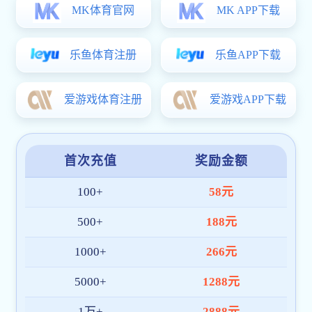
多尔边路突击手的限制。如果科特迪瓦能够在
中场通过凶狠的抢断打乱对手节奏，并依靠阿
莱的支点作用制造定位球机会，那么他们完全
有能力改写赔率预测中的弱势局面。相反，如
果厄瓜多尔能够提前进球并迫使科特迪瓦压上
进攻，比赛的走向将彻底倒向南美球队。这种
战术层面的可变性，正是科特迪瓦vs厄瓜多尔
赛前赔率预测无法完全量化的部分，也是足球
魅力的所在。
在球队心态与大赛经验层面，两队也各有优
劣。科特迪瓦球员多数经历过欧洲五大联赛的
洗礼，尤其是2014年世界杯的失败经验，让
他们在面对逆风球时更加沉稳。而厄瓜多尔虽
然士气高昂，但缺少顶级大赛淘汰赛的历练，
一旦在关键判罚或临门一脚上出现急躁情绪，
就可能导致战术变形。因此，赔率预测中的获
胜概率，实际上包含了更多对技术层面的信
任，而非对心理抗压能力的完全肯定。这也解