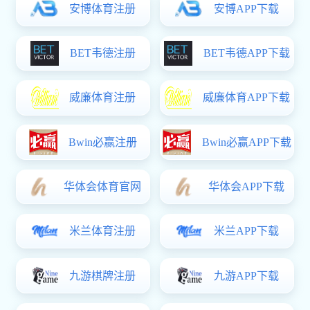
进一步深究，赔率的细微变化往往能揭示关键
信息。在赛前72小时内，部分机构出现了微
调，厄瓜多尔的获胜赔率略有上升，而科特迪
瓦的平局或小胜赔率则相应下调。这种波动并
非偶然。根据多方战术分析，厄瓜多尔在近期
的热身赛中暴露出对密集防守破门乏术的问
题，而科特迪瓦恰恰擅长通过身体对抗与阵型
收缩来化解对手的攻势。与此同时，科特迪瓦
在关键战役中往往能展现出超出预期的韧性。
因此，在解读科特迪瓦vs厄瓜多尔赛前赔率预
测时，投资者不能仅仅看赔率高低，更要关注
变动的方向与幅度。赔率的这种微妙回弹，实
际上是在暗示冷门或许正在酝酿。
从战术角度来看，本场比赛的核心博弈在于中
场控制权的争夺。厄瓜多尔的战术核心在于由
守转攻时的一脚出球效率，他们不追求过高的
控球率，但强调反击时的致命一击。而科特迪
瓦则需要警惕对手的快速推进，尤其是对厄瓜