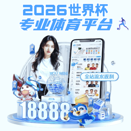
首页
App
关于
体育动态
最强右脚
足球看球攻略
用户登录
首页
足球看球攻略
乌兹别克斯坦刚果金抢分战争二机会
乌兹别克斯坦刚果金抢分战争
二机会
2026-06-27 22:00
125
累计阅读
足球看球攻略
当世界杯预选赛的战火燃烧至非洲与中亚的交
汇点，一场看似平凡却暗藏杀机的绿茵博弈悄