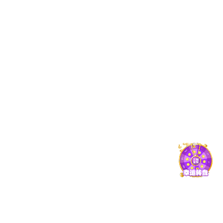
2026世界杯塔雷米迎战比利时身体对抗能
当2026年世界杯的哨声在北美大陆吹响，一场可能
决定小组出线格局的...
2026-07-14